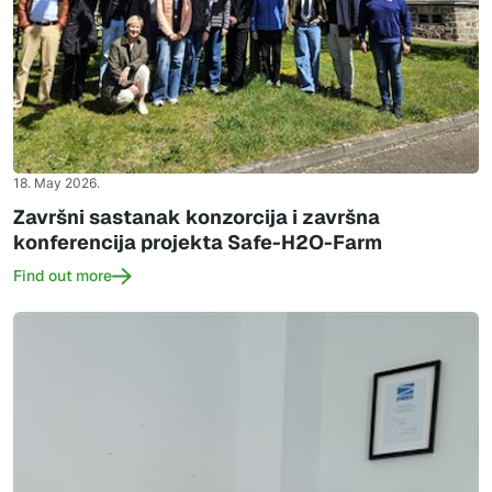
18. May 2026.
Završni sastanak konzorcija i završna
konferencija projekta Safe-H2O-Farm
Find out more