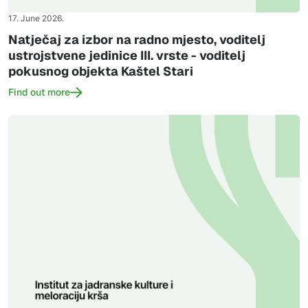
17. June 2026.
Natječaj za izbor na radno mjesto, voditelj
ustrojstvene jedinice III. vrste - voditelj
pokusnog objekta Kaštel Stari
Find out more