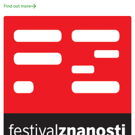
Find out more