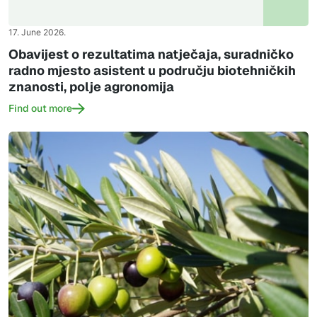
17. June 2026.
Obavijest o rezultatima natječaja, suradničko
radno mjesto asistent u području biotehničkih
znanosti, polje agronomija
Find out more