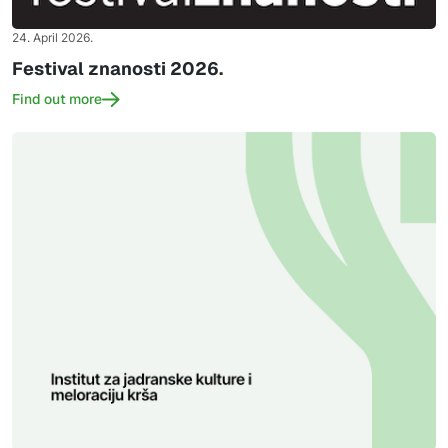
24. April 2026.
Festival znanosti 2026.
Find out more