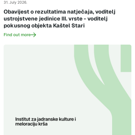
31. July 2026.
Obavijest o rezultatima natječaja, voditelj
ustrojstvene jedinice III. vrste - voditelj
pokusnog objekta Kaštel Stari
Find out more