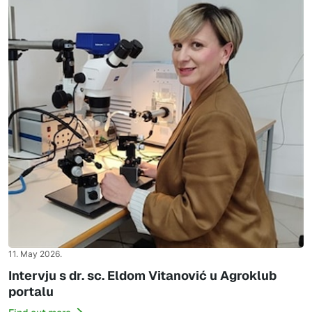
11. May 2026.
Intervju s dr. sc. Eldom Vitanović u Agroklub
portalu