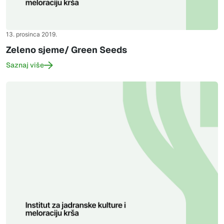
13. prosinca 2019.
Zeleno sjeme/ Green Seeds
Saznaj više