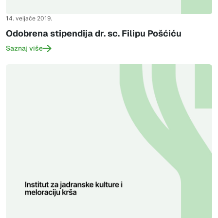
14. veljače 2019.
Odobrena stipendija dr. sc. Filipu Pošćiću
Saznaj više