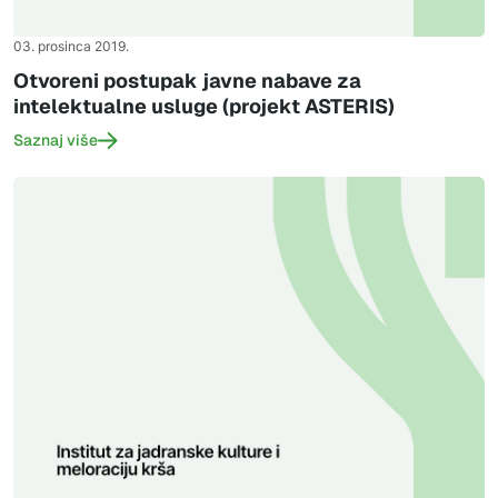
03. prosinca 2019.
Otvoreni postupak javne nabave za
intelektualne usluge (projekt ASTERIS)
Saznaj više