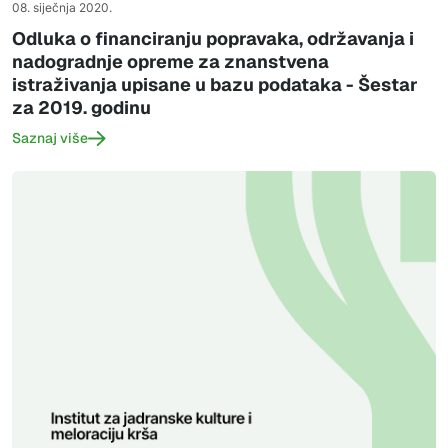
08. siječnja 2020.
Odluka o financiranju popravaka, održavanja i
nadogradnje opreme za znanstvena
istraživanja upisane u bazu podataka - Šestar
za 2019. godinu
Saznaj više