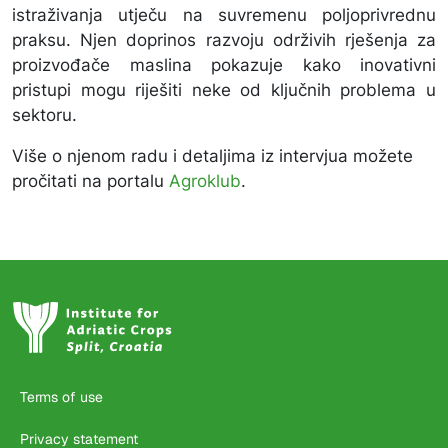
istraživanja utječu na suvremenu poljoprivrednu
praksu. Njen doprinos razvoju održivih rješenja za
proizvođače maslina pokazuje kako inovativni
pristupi mogu riješiti neke od ključnih problema u
sektoru.
Više o njenom radu i detaljima iz intervjua možete
pročitati na portalu
Agroklub
.
Terms of use
Privacy statement