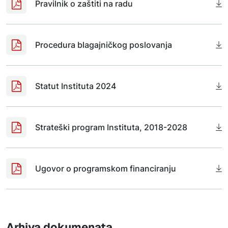
Pravilnik o zaštiti na radu
Procedura blagajničkog poslovanja
Statut Instituta 2024
Strateški program Instituta, 2018-2028
Ugovor o programskom financiranju
Arhiva dokumenata