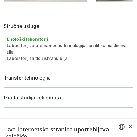
Stručne usluge
Enološki laboratorij
Laboratorij za prehrambenu tehnologiju i analitiku maslinova
ulja
Laboratorij za tlo i ishranu bilja
Transfer tehnologija
Izrada studija i elaborata
×
Ova internetska stranica upotrebljava
kolačiće.