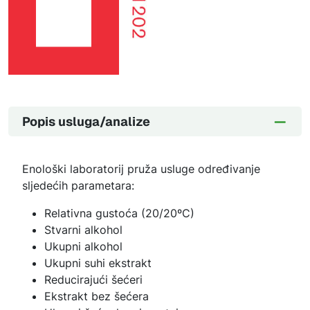
Popis usluga/analize
Enološki laboratorij pruža usluge određivanje
sljedećih parametara:
Relativna gustoća (20/20ºC)
Stvarni alkohol
Ukupni alkohol
Ukupni suhi ekstrakt
Reducirajući šećeri
Ekstrakt bez šećera