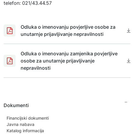
telefon: 021/43.44.57
Odluka o imenovanju povjerljive osobe za
unutarnje prijavljivanje nepravilnosti
Odluka o imenovanju zamjenika povjerljive
osobe za unutarnje prijavljivanje
nepravilnosti
Dokumenti
Financijski dokumenti
Javna nabava
Katalog informacija