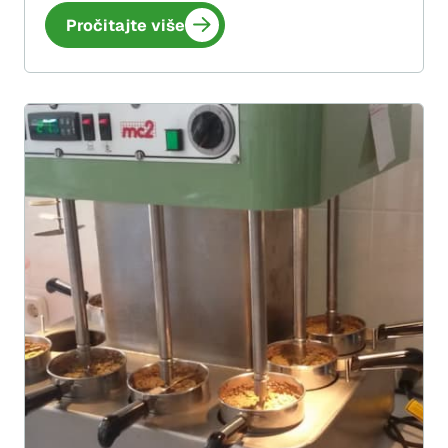
Pročitajte više