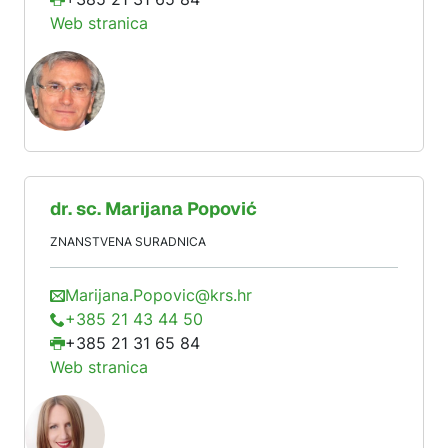
Web stranica
dr. sc.
Marijana
Popović
ZNANSTVENA SURADNICA
Marijana.Popovic@krs.hr
+385 21 43 44 50
+385 21 31 65 84
Web stranica