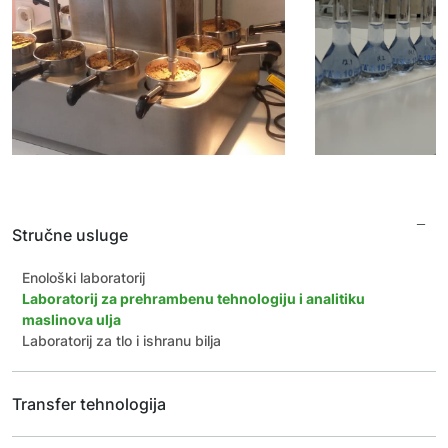
Stručne usluge
Enološki laboratorij
Laboratorij za prehrambenu tehnologiju i analitiku
maslinova ulja
Laboratorij za tlo i ishranu bilja
Transfer tehnologija