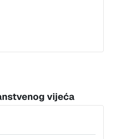
anstvenog vijeća