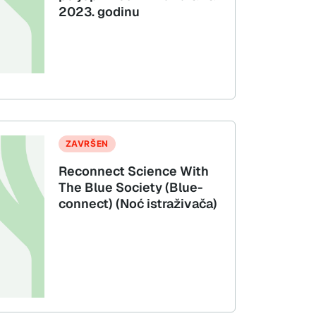
2023. godinu
ZAVRŠEN
Reconnect Science With
The Blue Society (Blue-
connect) (Noć istraživača)